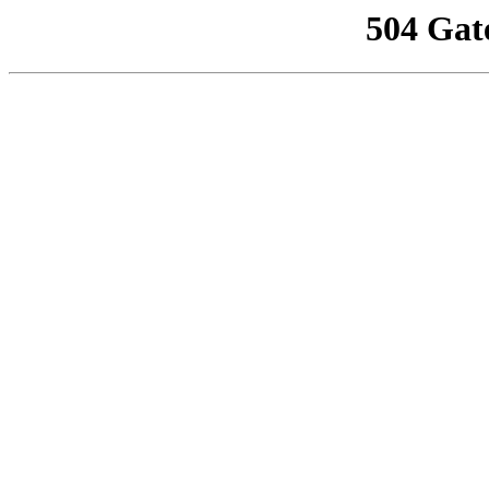
504 Gat